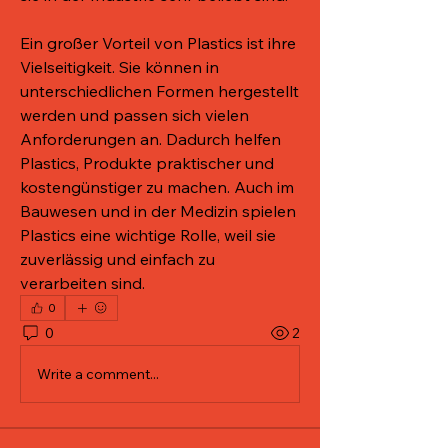
Ein großer Vorteil von Plastics ist ihre 
Vielseitigkeit. Sie können in 
unterschiedlichen Formen hergestellt 
werden und passen sich vielen 
Anforderungen an. Dadurch helfen 
Plastics, Produkte praktischer und 
kostengünstiger zu machen. Auch im 
Bauwesen und in der Medizin spielen 
Plastics eine wichtige Rolle, weil sie 
zuverlässig und einfach zu 
verarbeiten sind.
0
0
2
Write a comment...