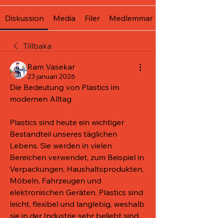
Diskussion
Media
Filer
Medlemmar
Tillbaka
Ram Vasekar
23 januari 2026
Die Bedeutung von Plastics im 
modernen Alltag
Plastics sind heute ein wichtiger 
Bestandteil unseres täglichen 
Lebens. Sie werden in vielen 
Bereichen verwendet, zum Beispiel in 
Verpackungen, Haushaltsprodukten, 
Möbeln, Fahrzeugen und 
elektronischen Geräten. Plastics sind 
leicht, flexibel und langlebig, weshalb 
sie in der Industrie sehr beliebt sind.