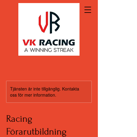
Tjänsten är inte tillgänglig. Kontakta
oss för mer information.
Racing
Förarutbildning